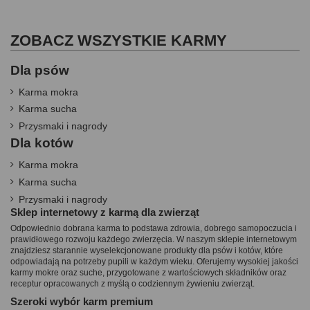
ZOBACZ WSZYSTKIE KARMY
Dla psów
Karma mokra
Karma sucha
Przysmaki i nagrody
Dla kotów
Karma mokra
Karma sucha
Przysmaki i nagrody
Sklep internetowy z karmą dla zwierząt
Odpowiednio dobrana karma to podstawa zdrowia, dobrego samopoczucia i
prawidłowego rozwoju każdego zwierzęcia. W naszym sklepie internetowym
znajdziesz starannie wyselekcjonowane produkty dla psów i kotów, które
odpowiadają na potrzeby pupili w każdym wieku. Oferujemy wysokiej jakości
karmy mokre oraz suche, przygotowane z wartościowych składników oraz
receptur opracowanych z myślą o codziennym żywieniu zwierząt.
Szeroki wybór karm premium