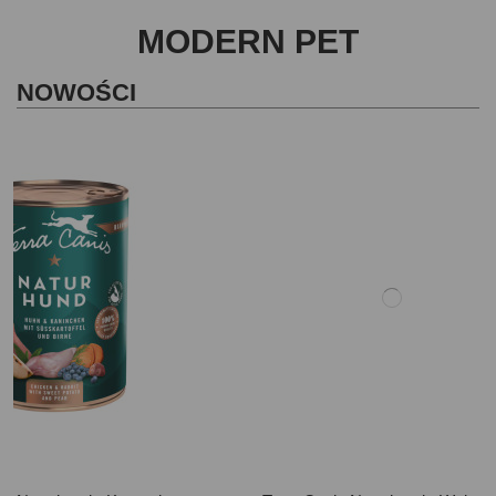
MODERN PET
NOWOŚCI