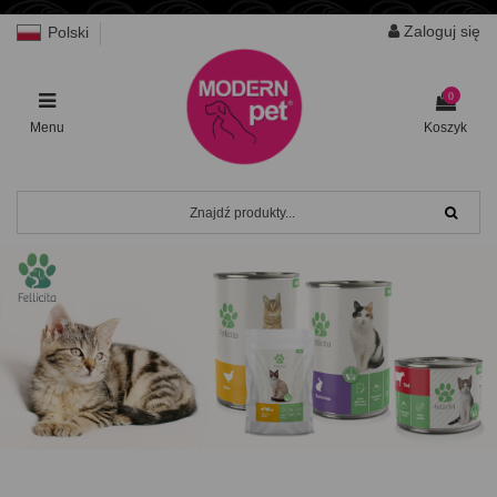
Zaloguj się
Polski
0
Menu
Koszyk