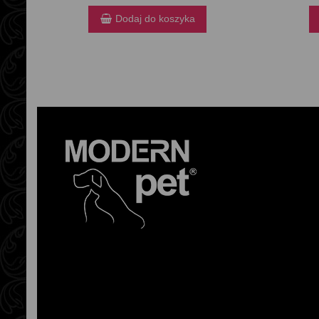
Dodaj do koszyka