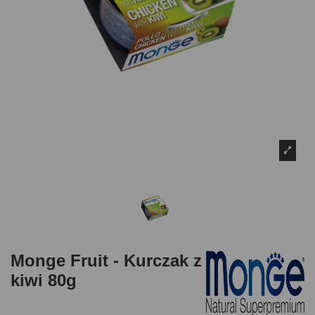
Monge Fruit - Kurczak z
kiwi 80g