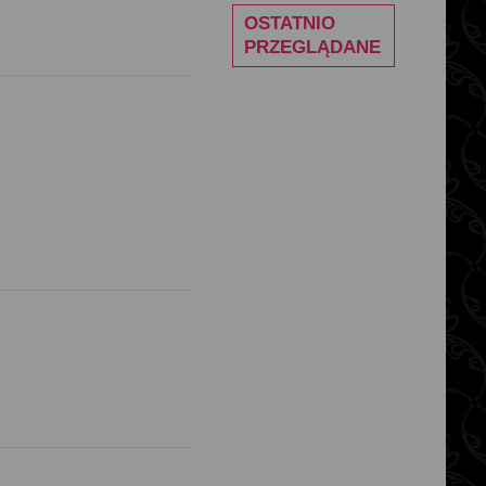
OSTATNIO
PRZEGLĄDANE