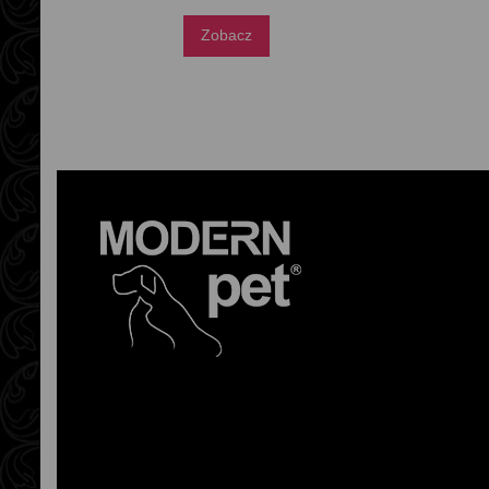
Zobacz