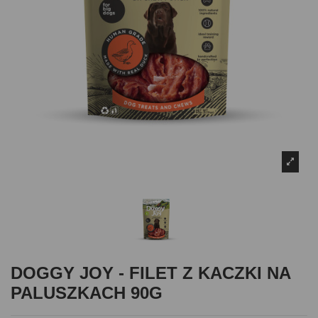
DOGGY JOY - FILET Z KACZKI NA
PALUSZKACH 90G