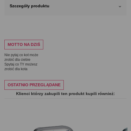
Szczegóły produktu
MOTTO NA DZIŚ
Nie pytaj co kot może
zrobić dla ciebie
Spytaj co TY możesz
zrobić dla kota
OSTATNIO PRZEGLĄDANE
Klienci którzy zakupili ten produkt kupili również: