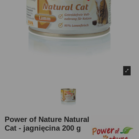
Power of Nature Natural
Cat - jagnięcina 200 g