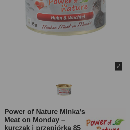
Power of Nature Minka’s
Meat on Monday –
kurczak i przepiórka 85