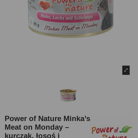
Power of Nature Minka’s
Meat on Monday –
kurczak, łosoś i