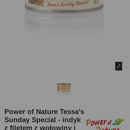
Power of Nature Tessa’s
Sunday Special - indyk
z filetem z wołowiny i