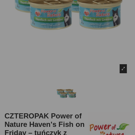
CZTEROPAK Power of
Nature Haven's Fish on
Friday – tuńczyk z