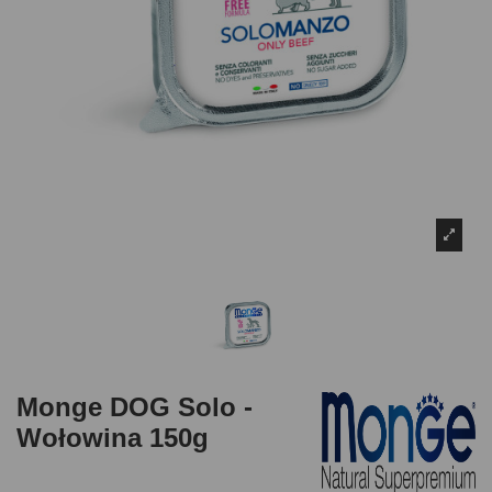
Monge DOG Solo -
Wołowina 150g